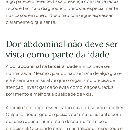
algo parece diferente. Essa presença constante reduz
riscos e facilita o diagnóstico precoce, especialmente
nos casos em que o idoso não consegue expressar
claramente o que sente.
Dor abdominal não deve ser
vista como parte da idade
A
dor abdominal na terceira idade
nunca deve ser
normalizada. Mesmo quando não se trata de algo grave,
ela é sempre um sinal de que o organismo precisa de
atenção. Investigar cedo evita complicações, reduz
sofrimento e melhora a qualidade de vida.
A família tem papel essencial ao ouvir, observar e acolher.
Culpar o idoso, ignorar queixas ou tratar o assunto com
descaso apenas aumenta o desconforto físico e
emocional. O cuidado precisa ser delicado, respeitoso e