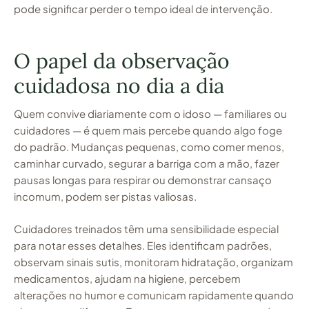
pode significar perder o tempo ideal de intervenção.
O papel da observação
cuidadosa no dia a dia
Quem convive diariamente com o idoso — familiares ou
cuidadores — é quem mais percebe quando algo foge
do padrão. Mudanças pequenas, como comer menos,
caminhar curvado, segurar a barriga com a mão, fazer
pausas longas para respirar ou demonstrar cansaço
incomum, podem ser pistas valiosas.
Cuidadores treinados têm uma sensibilidade especial
para notar esses detalhes. Eles identificam padrões,
observam sinais sutis, monitoram hidratação, organizam
medicamentos, ajudam na higiene, percebem
alterações no humor e comunicam rapidamente quando