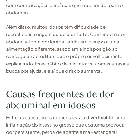
com complicações cardíacas que irradiam dor para o
abdômen.
Além disso, muitos idosos têm dificuldade de
reconhecer a origem do desconforto. Confundem dor
abdominal com dor lombar, atribuem o enjoo a uma
alimentação diferente, associam a indisposição ao
cansaço ou acreditam que o próprio envelhecimento
explica tudo. Esse hábito de minimizar sintomas atrasa a
busca por ajuda, e é aí que o risco aumenta.
Causas frequentes de dor
abdominal em idosos
Entre as causas mais comuns está a
diverticulite
, uma
inflamação do intestino grosso que costuma provocar
dor persistente, perda de apetite e mal-estar geral.