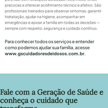
precoces e oferecer acolhimento técnico e afetivo. São
profissionais treinados para observar sintomas, garantir
hidratação, ajudar na higiene, acompanhar em
emergências e apoiar a família em todas as decisões —
sempre com respeito, segurança e cuidado contínuo.
Para conhecer todos os serviços e entender
como podemos ajudar sua família, acesse
www.gscuidadoresdeidosos.com.br
.
Fale com a Geração de Saúde e
conheça o cuidado que