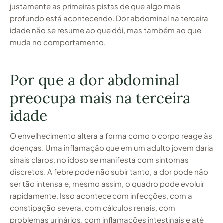
justamente as primeiras pistas de que algo mais
profundo está acontecendo. Dor abdominal na terceira
idade não se resume ao que dói, mas também ao que
muda no comportamento.
Por que a dor abdominal
preocupa mais na terceira
idade
O envelhecimento altera a forma como o corpo reage às
doenças. Uma inflamação que em um adulto jovem daria
sinais claros, no idoso se manifesta com sintomas
discretos. A febre pode não subir tanto, a dor pode não
ser tão intensa e, mesmo assim, o quadro pode evoluir
rapidamente. Isso acontece com infecções, com a
constipação severa, com cálculos renais, com
problemas urinários, com inflamações intestinais e até