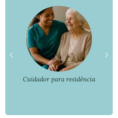
Cuidador para residência