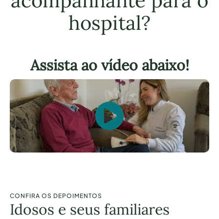
acompanhante para o
hospital?
Assista ao vídeo abaixo!
CONFIRA OS DEPOIMENTOS
Idosos e seus familiares