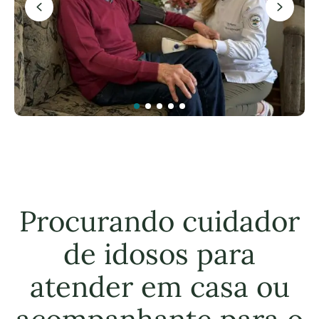
Procurando cuidador
de idosos para
atender em casa ou