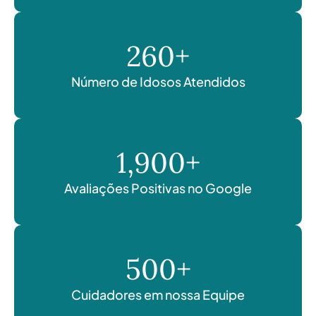
260
+
Número de Idosos Atendidos
1,900
+
Avaliações Positivas no Google
500
+
Cuidadores em nossa Equipe