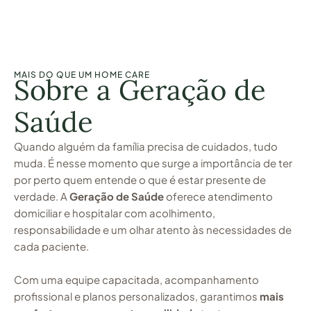
MAIS DO QUE UM HOME CARE
Sobre a Geração de
Saúde
Quando alguém da família precisa de cuidados, tudo
muda. É nesse momento que surge a importância de ter
por perto quem entende o que é estar presente de
verdade. A
Geração de Saúde
oferece atendimento
domiciliar e hospitalar com acolhimento,
responsabilidade e um olhar atento às necessidades de
cada paciente.
Com uma equipe capacitada, acompanhamento
profissional e planos personalizados, garantimos
mais