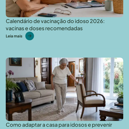
Calendário de vacinação do idoso 2026:
vacinas e doses recomendadas
Leia mais
Como adaptar a casa para idosos e prevenir