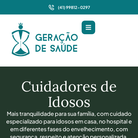
(41) 99812-0297
Cuidadores de
Idosos
Mais tranquilidade para sua família, com cuidado
especializado para idosos em casa, no hospital e
em diferentes fases do envelhecimento, com
segurança, respeito e atenção personalizada.