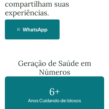
compartilham suas
experiências.
WhatsApp
Geração de Saúde em
Números
6
+
Anos Cuidando de Idosos