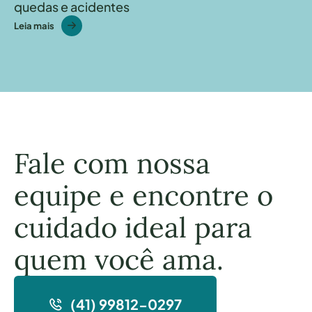
quedas e acidentes
Leia mais
Fale com nossa
equipe e encontre o
cuidado ideal para
quem você ama.
(41) 99812-0297