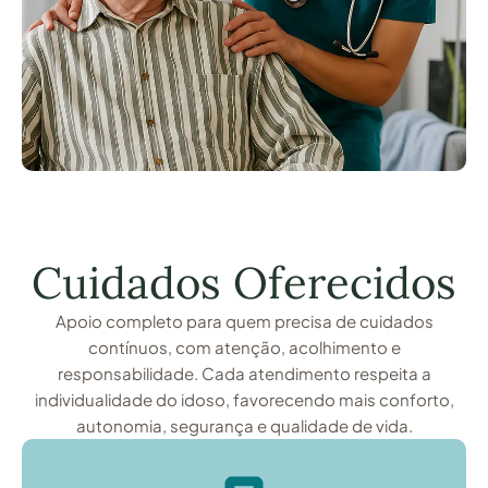
Cuidados Oferecidos
Apoio completo para quem precisa de cuidados
contínuos, com atenção, acolhimento e
responsabilidade. Cada atendimento respeita a
individualidade do idoso, favorecendo mais conforto,
autonomia, segurança e qualidade de vida.