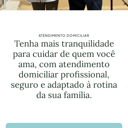
ATENDIMENTO DOMICILIAR
Tenha mais tranquilidade
para cuidar de quem você
ama, com atendimento
domiciliar profissional,
seguro e adaptado à rotina
da sua família.