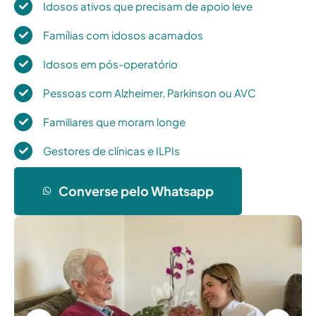
Idosos ativos que precisam de apoio leve
Famílias com idosos acamados
Idosos em pós-operatório
Pessoas com Alzheimer, Parkinson ou AVC
Familiares que moram longe
Gestores de clínicas e ILPIs
Converse pelo Whatsapp