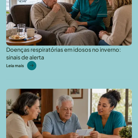
Doenças respiratórias em idosos no inverno:
sinais de alerta
Leia mais