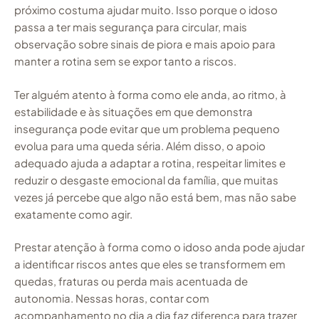
próximo costuma ajudar muito. Isso porque o idoso
passa a ter mais segurança para circular, mais
observação sobre sinais de piora e mais apoio para
manter a rotina sem se expor tanto a riscos.
Ter alguém atento à forma como ele anda, ao ritmo, à
estabilidade e às situações em que demonstra
insegurança pode evitar que um problema pequeno
evolua para uma queda séria. Além disso, o apoio
adequado ajuda a adaptar a rotina, respeitar limites e
reduzir o desgaste emocional da família, que muitas
vezes já percebe que algo não está bem, mas não sabe
exatamente como agir.
Prestar atenção à forma como o idoso anda pode ajudar
a identificar riscos antes que eles se transformem em
quedas, fraturas ou perda mais acentuada de
autonomia. Nessas horas, contar com
acompanhamento no dia a dia faz diferença para trazer