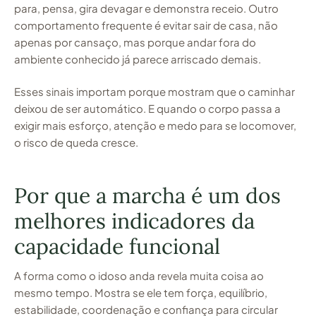
para, pensa, gira devagar e demonstra receio. Outro
comportamento frequente é evitar sair de casa, não
apenas por cansaço, mas porque andar fora do
ambiente conhecido já parece arriscado demais.
Esses sinais importam porque mostram que o caminhar
deixou de ser automático. E quando o corpo passa a
exigir mais esforço, atenção e medo para se locomover,
o risco de queda cresce.
Por que a marcha é um dos
melhores indicadores da
capacidade funcional
A forma como o idoso anda revela muita coisa ao
mesmo tempo. Mostra se ele tem força, equilíbrio,
estabilidade, coordenação e confiança para circular