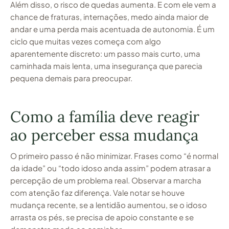
Além disso, o risco de quedas aumenta. E com ele vem a
chance de fraturas, internações, medo ainda maior de
andar e uma perda mais acentuada de autonomia. É um
ciclo que muitas vezes começa com algo
aparentemente discreto: um passo mais curto, uma
caminhada mais lenta, uma insegurança que parecia
pequena demais para preocupar.
Como a família deve reagir
ao perceber essa mudança
O primeiro passo é não minimizar. Frases como “é normal
da idade” ou “todo idoso anda assim” podem atrasar a
percepção de um problema real. Observar a marcha
com atenção faz diferença. Vale notar se houve
mudança recente, se a lentidão aumentou, se o idoso
arrasta os pés, se precisa de apoio constante e se