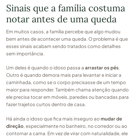
Sinais que a família costuma
notar antes de uma queda
Em muitos casos, a família percebe que algo mudou
bem antes de acontecer uma queda. O problema é que
esses sinais acabam sendo tratados como detalhes
sem importância.
Um deles é quando o idoso passa a
arrastar os pés
.
Outro é quando demora mais para levantar e iniciar a
caminhada, como se o corpo precisasse de um tempo
maior para responder. Também chama atenção quando
ele precisa tocar em móveis, paredes ou bancadas para
fazer trajetos curtos dentro de casa.
Há ainda o idoso que fica mais inseguro ao
mudar de
direção
, especialmente no banheiro, no corredor ou ao
contornar a cama. Em vez de virar com naturalidade, ele