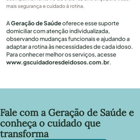
mais segurança e cuidado à rotina.
A
Geração de Saúde
oferece esse suporte
domiciliar com atenção individualizada,
observando mudanças funcionais e ajudando a
adaptar a rotina às necessidades de cada idoso.
Para conhecer melhor os serviços, acesse
www.gscuidadoresdeidosos.com.br
.
Fale com a Geração de Saúde e
conheça o cuidado que
transforma