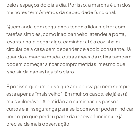
pelos espaços do dia a dia. Por isso, a marcha é um dos
melhores termômetros da capacidade funcional.
Quem anda com segurança tende a lidar melhor com
tarefas simples, como ir ao banheiro, atender a porta,
levantar para pegar algo, caminhar até a cozinha ou
circular pela casa sem depender de apoio constante. Já
quando a marcha muda, outras áreas da rotina também
podem começar a ficar comprometidas, mesmo que
isso ainda não esteja tão claro.
É por isso que um idoso que anda devagar nem sempre
está apenas “mais velho”. Em muitos casos, ele já está
mais vulnerável. A lentidão ao caminhar, os passos
curtos e a insegurança para se locomover podem indicar
um corpo que perdeu parte da reserva funcional e já
precisa de mais observação.