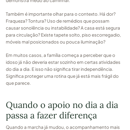
demonstra medo ao caminhar.
Também é importante olhar para o contexto. Há dor?
Fraqueza? Tontura? Uso de remédios que possam
causar sonolência ou instabilidade? A casa está segura
para circulação? Existe tapete solto, piso escorregadio,
móveis mal posicionados ou pouca iluminação?
Em muitos casos, a família começa a perceber que o
idoso já não deveria estar sozinho em certas atividades
do dia a dia. E isso não significa tirar independência.
Significa proteger uma rotina que já está mais frágil do
que parece.
Quando o apoio no dia a dia
passa a fazer diferença
Quando a marcha já mudou, o acompanhamento mais