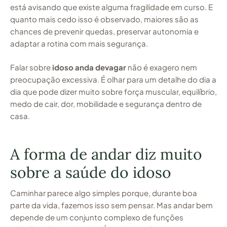
está avisando que existe alguma fragilidade em curso. E
quanto mais cedo isso é observado, maiores são as
chances de prevenir quedas, preservar autonomia e
adaptar a rotina com mais segurança.
Falar sobre
idoso anda devagar
não é exagero nem
preocupação excessiva. É olhar para um detalhe do dia a
dia que pode dizer muito sobre força muscular, equilíbrio,
medo de cair, dor, mobilidade e segurança dentro de
casa.
A forma de andar diz muito
sobre a saúde do idoso
Caminhar parece algo simples porque, durante boa
parte da vida, fazemos isso sem pensar. Mas andar bem
depende de um conjunto complexo de funções