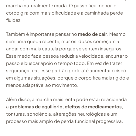
marcha naturalmente muda. O passo fica menor, o
corpo gira com mais dificuldade e a caminhada perde
fluidez.
Também é importante pensar no
medo de cair
. Mesmo
sem uma queda recente, muitos idosos começam a
andar com mais cautela porque se sentem inseguros.
Esse medo faz a pessoa reduzir a velocidade, encurtar o
passo e buscar apoio o tempo todo. Em vez de trazer
segurança real, esse padrão pode até aumentar o risco
em algumas situações, porque o corpo fica mais rígido e
menos adaptável ao movimento.
Além disso, a marcha mais lenta pode estar relacionada
a
problemas de equilíbrio
,
efeitos de medicamentos
,
tonturas, sonolência, alterações neurológicas e um
processo mais amplo de perda funcional progressiva.