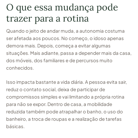
O que essa mudança pode
trazer para a rotina
Quando o jeito de andar muda, a autonomia costuma
ser afetada aos poucos. No começo, o idoso apenas
demora mais. Depois, começa a evitar algumas
situações. Mais adiante, passa a depender mais da casa,
dos móveis, dos familiares e de percursos muito
conhecidos.
Isso impacta bastante a vida diária. A pessoa evita sair,
reduz o contato social, deixa de participar de
compromissos simples e vai limitando a própria rotina
para não se expor. Dentro de casa, a mobilidade
reduzida também pode atrapalhar o banho, o uso do
banheiro, a troca de roupas e a realização de tarefas
básicas.