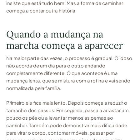
insiste que está tudo bem. Mas a forma de caminhar
começa a contar outra história.
Quando a mudança na
marcha começa a aparecer
Na maior parte das vezes, o processo é gradual. O idoso
não acorda de um dia para o outro andando
completamente diferente. O que acontece é uma
mudança lenta, que se mistura com a rotina e vai sendo
normalizada pela família.
Primeiro ele fica mais lento. Depois começa a reduzir o
tamanho dos passos. Em seguida, passa a arrastar um
pouco os pés ou a levantar menos as pernas ao
caminhar. Também pode demonstrar mais dificuldade
para virar o corpo, contornar móveis, passar por