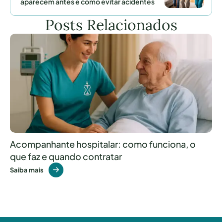
aparecem antes e como evitar acidentes
Posts Relacionados
Acompanhante hospitalar: como funciona, o
que faz e quando contratar
Saiba mais