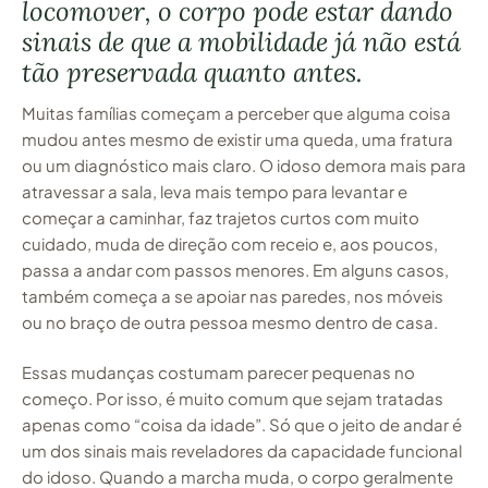
locomover, o corpo pode estar dando
sinais de que a mobilidade já não está
tão preservada quanto antes.
Muitas famílias começam a perceber que alguma coisa
mudou antes mesmo de existir uma queda, uma fratura
ou um diagnóstico mais claro. O idoso demora mais para
atravessar a sala, leva mais tempo para levantar e
começar a caminhar, faz trajetos curtos com muito
cuidado, muda de direção com receio e, aos poucos,
passa a andar com passos menores. Em alguns casos,
também começa a se apoiar nas paredes, nos móveis
ou no braço de outra pessoa mesmo dentro de casa.
Essas mudanças costumam parecer pequenas no
começo. Por isso, é muito comum que sejam tratadas
apenas como “coisa da idade”. Só que o jeito de andar é
um dos sinais mais reveladores da capacidade funcional
do idoso. Quando a marcha muda, o corpo geralmente