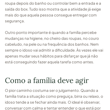
roupa depois do banho ou controlar bem a entrada e a
saída do box. Tudo isso mostra que a atividade já exige
mais do que aquela pessoa consegue entregar com
segurança.
Outro ponto importante é quando a família percebe
mudanças na higiene, no cheiro das roupas, no couro
cabeludo, na pele ou na frequência dos banhos. Nem
sempre o idoso vai admitir a dificuldade. Às vezes ele vai
apenas mudar seus hábitos para disfarçar que já não
está conseguindo fazer aquela tarefa como antes.
Como a família deve agir
O pior caminho costuma ser o julgamento. Quando a
família trata a situação como preguiça, birra ou relaxo, o
idoso tende a se fechar ainda mais. O ideal é observar,
conversar com calma e tentar entender o que está por