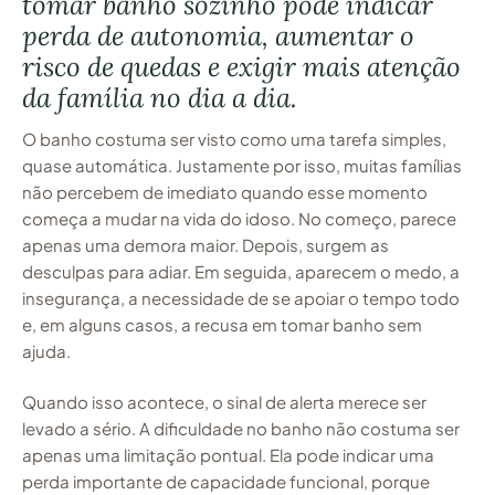
tomar banho sozinho pode indicar
perda de autonomia, aumentar o
risco de quedas e exigir mais atenção
da família no dia a dia.
O banho costuma ser visto como uma tarefa simples,
quase automática. Justamente por isso, muitas famílias
não percebem de imediato quando esse momento
começa a mudar na vida do idoso. No começo, parece
apenas uma demora maior. Depois, surgem as
desculpas para adiar. Em seguida, aparecem o medo, a
insegurança, a necessidade de se apoiar o tempo todo
e, em alguns casos, a recusa em tomar banho sem
ajuda.
Quando isso acontece, o sinal de alerta merece ser
levado a sério. A dificuldade no banho não costuma ser
apenas uma limitação pontual. Ela pode indicar uma
perda importante de capacidade funcional, porque