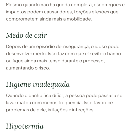
Mesmo quando não há queda completa, escorregões e
impactos podem causar dores, torções e lesões que
comprometem ainda mais a mobilidade.
Medo de cair
Depois de um episódio de insegurança, o idoso pode
desenvolver medo. Isso faz com que ele evite o banho
ou fique ainda mais tenso durante o processo,
aumentando o risco.
Higiene inadequada
Quando o banho fica difícil, a pessoa pode passar a se
lavar mal ou com menos frequência. Isso favorece
problemas de pele, irritações e infecções.
Hipotermia