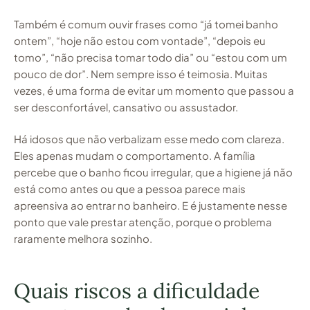
Também é comum ouvir frases como “já tomei banho
ontem”, “hoje não estou com vontade”, “depois eu
tomo”, “não precisa tomar todo dia” ou “estou com um
pouco de dor”. Nem sempre isso é teimosia. Muitas
vezes, é uma forma de evitar um momento que passou a
ser desconfortável, cansativo ou assustador.
Há idosos que não verbalizam esse medo com clareza.
Eles apenas mudam o comportamento. A família
percebe que o banho ficou irregular, que a higiene já não
está como antes ou que a pessoa parece mais
apreensiva ao entrar no banheiro. E é justamente nesse
ponto que vale prestar atenção, porque o problema
raramente melhora sozinho.
Quais riscos a dificuldade