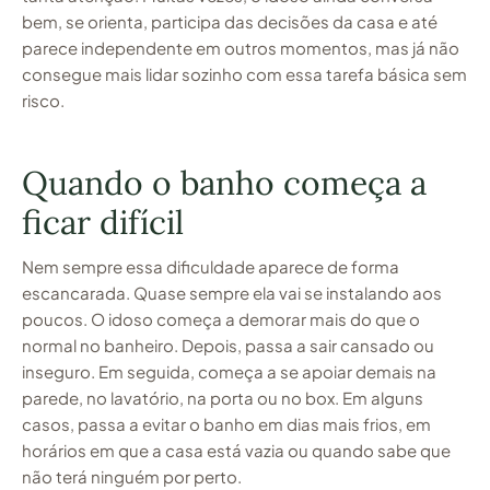
bem, se orienta, participa das decisões da casa e até
parece independente em outros momentos, mas já não
consegue mais lidar sozinho com essa tarefa básica sem
risco.
Quando o banho começa a
ficar difícil
Nem sempre essa dificuldade aparece de forma
escancarada. Quase sempre ela vai se instalando aos
poucos. O idoso começa a demorar mais do que o
normal no banheiro. Depois, passa a sair cansado ou
inseguro. Em seguida, começa a se apoiar demais na
parede, no lavatório, na porta ou no box. Em alguns
casos, passa a evitar o banho em dias mais frios, em
horários em que a casa está vazia ou quando sabe que
não terá ninguém por perto.