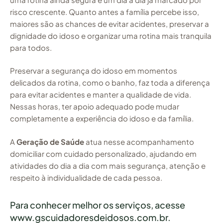
risco crescente. Quanto antes a família percebe isso,
maiores são as chances de evitar acidentes, preservar a
dignidade do idoso e organizar uma rotina mais tranquila
para todos.
Preservar a segurança do idoso em momentos
delicados da rotina, como o banho, faz toda a diferença
para evitar acidentes e manter a qualidade de vida.
Nessas horas, ter apoio adequado pode mudar
completamente a experiência do idoso e da família.
A
Geração de Saúde
atua nesse acompanhamento
domiciliar com cuidado personalizado, ajudando em
atividades do dia a dia com mais segurança, atenção e
respeito à individualidade de cada pessoa.
Para conhecer melhor os serviços, acesse
www.gscuidadoresdeidosos.com.br
.