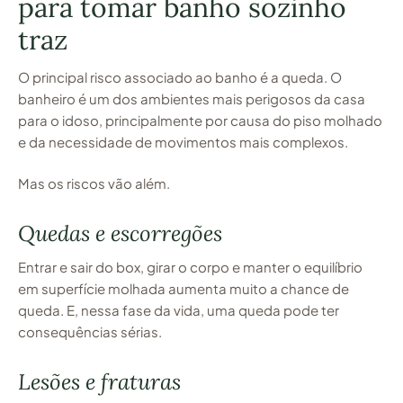
para tomar banho sozinho
traz
O principal risco associado ao banho é a queda. O
banheiro é um dos ambientes mais perigosos da casa
para o idoso, principalmente por causa do piso molhado
e da necessidade de movimentos mais complexos.
Mas os riscos vão além.
Quedas e escorregões
Entrar e sair do box, girar o corpo e manter o equilíbrio
em superfície molhada aumenta muito a chance de
queda. E, nessa fase da vida, uma queda pode ter
consequências sérias.
Lesões e fraturas