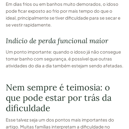
Em dias frios ou em banhos muito demorados, o idoso
pode ficar exposto ao frio por mais tempo do que o
ideal, principalmente se tiver dificuldade para se secar e
se vestir rapidamente.
Indício de perda funcional maior
Um ponto importante: quando o idoso já não consegue
tomar banho com segurança, é possível que outras
atividades do dia a dia também estejam sendo afetadas.
Nem sempre é teimosia: o
que pode estar por trás da
dificuldade
Esse talvez seja um dos pontos mais importantes do
artigo. Muitas famílias interpretam a dificuldade no