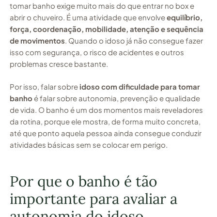
tomar banho exige muito mais do que entrar no box e
abrir o chuveiro. É uma atividade que envolve
equilíbrio,
força, coordenação, mobilidade, atenção e sequência
de movimentos
. Quando o idoso já não consegue fazer
isso com segurança, o risco de acidentes e outros
problemas cresce bastante.
Por isso, falar sobre
idoso com dificuldade para tomar
banho
é falar sobre autonomia, prevenção e qualidade
de vida. O banho é um dos momentos mais reveladores
da rotina, porque ele mostra, de forma muito concreta,
até que ponto aquela pessoa ainda consegue conduzir
atividades básicas sem se colocar em perigo.
Por que o banho é tão
importante para avaliar a
autonomia do idoso