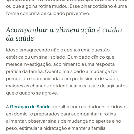
ou que algo na rotina mudou. Esse olhar cotidiano é uma
forma concreta de cuidado preventivo.
Acompanhar a alimentação é cuidar
da saúde
Idoso emagrecendo não é apenas uma questão
estética ou um sinal isolado. É um dado clínico que
merece investigação, acolhimento e uma resposta
prática da família. Quanto mais cedo a mudança for
percebida e comunicada a um profissional de saúde,
maiores as chances de identificar a causa e de agir antes
que o quadro se agrave.
A
Geração de Saúde
trabalha com cuidadores de idosos
em domicílio preparados para acompanhar a rotina
alimentar, observar sinais de mudança no apetite e no
peso, estimular a hidratação e manter a família