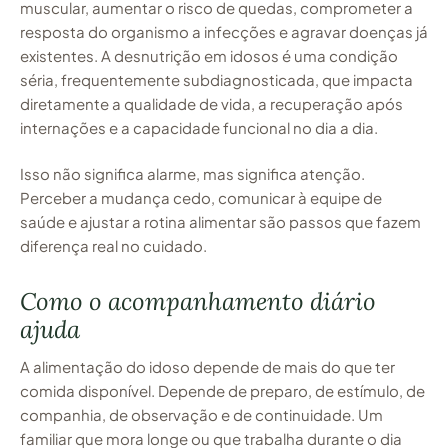
muscular, aumentar o risco de quedas, comprometer a
resposta do organismo a infecções e agravar doenças já
existentes. A desnutrição em idosos é uma condição
séria, frequentemente subdiagnosticada, que impacta
diretamente a qualidade de vida, a recuperação após
internações e a capacidade funcional no dia a dia.
Isso não significa alarme, mas significa atenção.
Perceber a mudança cedo, comunicar à equipe de
saúde e ajustar a rotina alimentar são passos que fazem
diferença real no cuidado.
Como o acompanhamento diário
ajuda
A alimentação do idoso depende de mais do que ter
comida disponível. Depende de preparo, de estímulo, de
companhia, de observação e de continuidade. Um
familiar que mora longe ou que trabalha durante o dia