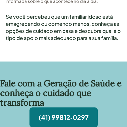
informada sobre o que acontece no dia a dia.
Se você percebeu que um familiar idoso está
emagrecendo ou comendo menos,
conheça as
opções de cuidado em casa
e descubra qual é o
tipo de apoio mais adequado para a sua família.
Fale com a Geração de Saúde e
conheça o cuidado que
transforma
(41) 99812‑0297