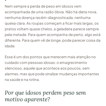
Nem sempre a perda de peso em idosos vem
acompanhada de uma razão óbvia. Não há dieta nova,
nenhuma doença recém-diagnosticada, nenhuma
queixa clara. As roupas começam a ficar mais largas, os
pratos voltam quase cheios, a geladeira parece sempre
pela metade. Para quem acompanha de perto, algo está
diferente. Para quem vê de longe, pode parecer coisa da
idade.
Esse é um dos pontos que merecem mais atenção no
cuidado com pessoas idosas: o emagrecimento
silencioso, aquele que acontece aos poucos, sem
alarmes, mas que pode sinalizar mudanças importantes
na saúde e na rotina.
Por que idosos perdem peso sem
motivo aparente?