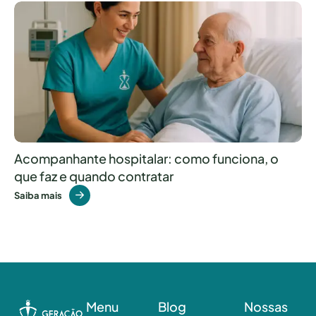
Acompanhante hospitalar: como funciona, o
que faz e quando contratar
Saiba mais
Menu
Blog
Nossas