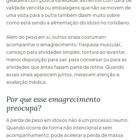
validade vencida ou embalagens que não se movem de
uma visita para a outra também dizem muito sobre
como está sendo a alimentação do idoso no cotidiano.
Além do peso em si, outros sinais costumam
acompanhar o emagrecimento: fraqueza muscular,
cansaço para atividades simples, tontura ao levantar,
menor disposição para sair, para conversar ou para as
atividades que antes faziam parte da rotina. Quando
esses sinais aparecem juntos, merecem atenção e
avaliação médica.
Por que esse emagrecimento
preocupa?
A perda de peso em idosos não é um processo neutro.
Quando ocorre de forma não intencional e sem
acompanhamento, pode acelerar a perda de massa