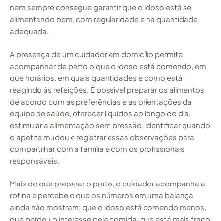
nem sempre consegue garantir que o idoso está se
alimentando bem, com regularidade e na quantidade
adequada.
A presença de um cuidador em domicílio permite
acompanhar de perto o que o idoso está comendo, em
que horários, em quais quantidades e como está
reagindo às refeições. É possível preparar os alimentos
de acordo com as preferências e as orientações da
equipe de saúde, oferecer líquidos ao longo do dia,
estimular a alimentação sem pressão, identificar quando
o apetite mudou e registrar essas observações para
compartilhar com a família e com os profissionais
responsáveis.
Mais do que preparar o prato, o cuidador acompanha a
rotina e percebe o que os números em uma balança
ainda não mostram: que o idoso está comendo menos,
que perdeu o interesse pela comida, que está mais fraco