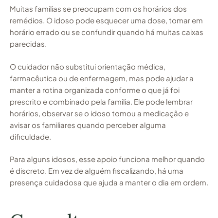
Muitas famílias se preocupam com os horários dos
remédios. O idoso pode esquecer uma dose, tomar em
horário errado ou se confundir quando há muitas caixas
parecidas.
O cuidador não substitui orientação médica,
farmacêutica ou de enfermagem, mas pode ajudar a
manter a rotina organizada conforme o que já foi
prescrito e combinado pela família. Ele pode lembrar
horários, observar se o idoso tomou a medicação e
avisar os familiares quando perceber alguma
dificuldade.
Para alguns idosos, esse apoio funciona melhor quando
é discreto. Em vez de alguém fiscalizando, há uma
presença cuidadosa que ajuda a manter o dia em ordem.