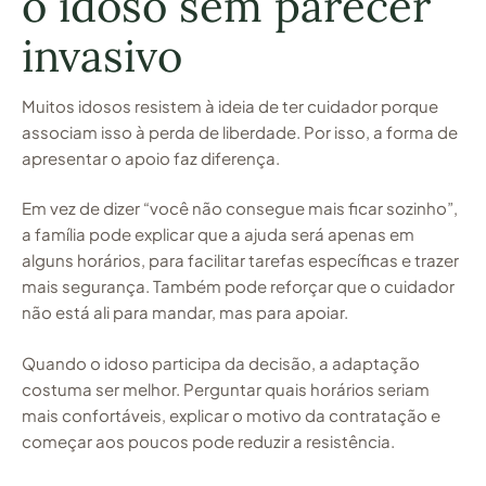
o idoso sem parecer
invasivo
Muitos idosos resistem à ideia de ter cuidador porque
associam isso à perda de liberdade. Por isso, a forma de
apresentar o apoio faz diferença.
Em vez de dizer “você não consegue mais ficar sozinho”,
a família pode explicar que a ajuda será apenas em
alguns horários, para facilitar tarefas específicas e trazer
mais segurança. Também pode reforçar que o cuidador
não está ali para mandar, mas para apoiar.
Quando o idoso participa da decisão, a adaptação
costuma ser melhor. Perguntar quais horários seriam
mais confortáveis, explicar o motivo da contratação e
começar aos poucos pode reduzir a resistência.