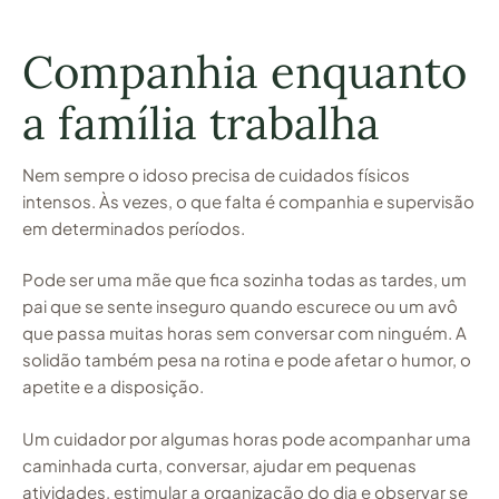
Companhia enquanto
a família trabalha
Nem sempre o idoso precisa de cuidados físicos
intensos. Às vezes, o que falta é companhia e supervisão
em determinados períodos.
Pode ser uma mãe que fica sozinha todas as tardes, um
pai que se sente inseguro quando escurece ou um avô
que passa muitas horas sem conversar com ninguém. A
solidão também pesa na rotina e pode afetar o humor, o
apetite e a disposição.
Um cuidador por algumas horas pode acompanhar uma
caminhada curta, conversar, ajudar em pequenas
atividades, estimular a organização do dia e observar se