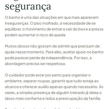
segurança
O banho é uma das situações em que mais aparecem
inseguranças. O piso molhado, a necessidade de se
equilibrar, o movimento de entrar e sair do box e a pressa
podem aumentar o risco de queda.
Muitos idosos não gostam de admitir que precisam de
ajuda nesse momento. Para eles, aceitar apoio no banho
pode parecer perda de independência. Por isso, a
abordagem precisa ser respeitosa.
O cuidador pode estar por perto para organizar o
ambiente, separar roupas, garantir que tudo esteja ao
alcance e oferecer auxílio apenas quando necessário. Às
vezes, a simples presença de alguém treinado já deixa o
idoso mais confiante e reduz a preocupação da família.