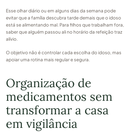
Esse olhar diário ou em alguns dias da semana pode
evitar que a família descubra tarde demais que o idoso
está se alimentando mal. Para filhos que trabalham fora,
saber que alguém passou ali no horário da refeição traz
alívio.
O objetivo não é controlar cada escolha do idoso, mas
apoiar uma rotina mais regular e segura.
Organização de
medicamentos sem
transformar a casa
em vigilância