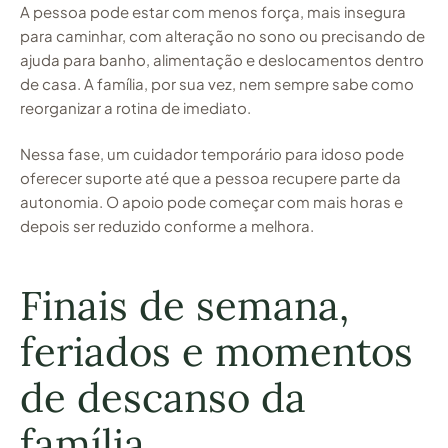
A pessoa pode estar com menos força, mais insegura
para caminhar, com alteração no sono ou precisando de
ajuda para banho, alimentação e deslocamentos dentro
de casa. A família, por sua vez, nem sempre sabe como
reorganizar a rotina de imediato.
Nessa fase, um cuidador temporário para idoso pode
oferecer suporte até que a pessoa recupere parte da
autonomia. O apoio pode começar com mais horas e
depois ser reduzido conforme a melhora.
Finais de semana,
feriados e momentos
de descanso da
família