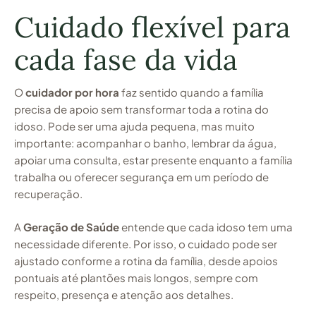
Cuidado flexível para
cada fase da vida
O
cuidador por hora
faz sentido quando a família
precisa de apoio sem transformar toda a rotina do
idoso. Pode ser uma ajuda pequena, mas muito
importante: acompanhar o banho, lembrar da água,
apoiar uma consulta, estar presente enquanto a família
trabalha ou oferecer segurança em um período de
recuperação.
A
Geração de Saúde
entende que cada idoso tem uma
necessidade diferente. Por isso, o cuidado pode ser
ajustado conforme a rotina da família, desde apoios
pontuais até plantões mais longos, sempre com
respeito, presença e atenção aos detalhes.