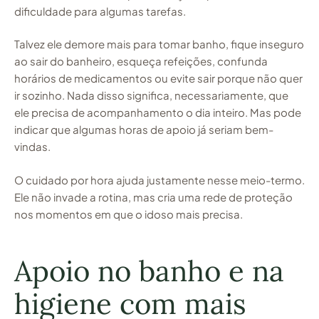
dificuldade para algumas tarefas.
Talvez ele demore mais para tomar banho, fique inseguro
ao sair do banheiro, esqueça refeições, confunda
horários de medicamentos ou evite sair porque não quer
ir sozinho. Nada disso significa, necessariamente, que
ele precisa de acompanhamento o dia inteiro. Mas pode
indicar que algumas horas de apoio já seriam bem-
vindas.
O cuidado por hora ajuda justamente nesse meio-termo.
Ele não invade a rotina, mas cria uma rede de proteção
nos momentos em que o idoso mais precisa.
Apoio no banho e na
higiene com mais