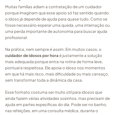
Muitas famílias adiam a contratação de um cuidador
porque imaginam que esse apoio só faz sentido quando
o idoso já depende de ajuda para quase tudo. Como se
fosse necessário esperar uma queda, uma internação ou
uma perda importante de autonomia para buscar ajuda
profissional.
Na prática, nem sempre é assim. Em muitos casos, o
cuidador de idosos por hora
é justamente a solução
mais adequada porque entra na rotina de forma leve,
pontual e respeitosa. Ele apoia o idoso nos momentos
em que há mais risco, mais dificuldade ou mais cansaço,
sem transformar toda a dinâmica da casa.
Esse formato costuma ser muito útil para idosos que
ainda fazem várias atividades sozinhos, mas precisam de
ajuda em partes específicas do dia. Pode ser no banho,
nas refeições, em uma consulta médica, durante o