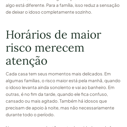
algo está diferente. Para a família, isso reduz a sensação
de deixar o idoso completamente sozinho.
Horários de maior
risco merecem
atenção
Cada casa tem seus momentos mais delicados. Em
algumas famílias, o risco maior está pela manhã, quando
o idoso levanta ainda sonolento e vai ao banheiro. Em
outras, é no fim da tarde, quando ele fica confuso,
cansado ou mais agitado. Também há idosos que
precisam de apoio à noite, mas não necessariamente
durante todo o período.