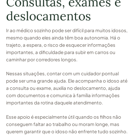
Consultas, exames e
deslocamentos
Ir ao médico sozinho pode ser difícil para muitos idosos,
mesmo quando eles ainda têm boa autonomia. Há o
trajeto, a espera, o risco de esquecer informações
importantes, a dificuldade para subir em carros ou
caminhar por corredores longos.
Nessas situações, contar com um cuidador pontual
pode ser uma grande ajuda. Ele acompanha o idoso até
a consulta ou exame, auxilia no deslocamento, ajuda
com documentos e comunica à família informações
importantes da rotina daquele atendimento.
Esse apoio é especialmente útil quando os filhos não
conseguem faltar ao trabalho ou moram longe, mas
querem garantir que o idoso não enfrente tudo sozinho.