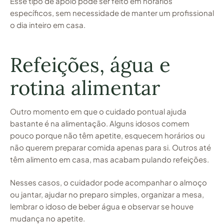
Esse tipo de apoio pode ser feito em horários
específicos, sem necessidade de manter um profissional
o dia inteiro em casa.
Refeições, água e
rotina alimentar
Outro momento em que o cuidado pontual ajuda
bastante é na alimentação. Alguns idosos comem
pouco porque não têm apetite, esquecem horários ou
não querem preparar comida apenas para si. Outros até
têm alimento em casa, mas acabam pulando refeições.
Nesses casos, o cuidador pode acompanhar o almoço
ou jantar, ajudar no preparo simples, organizar a mesa,
lembrar o idoso de beber água e observar se houve
mudança no apetite.