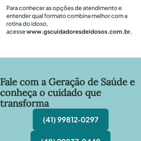
Para conhecer as opções de atendimento e
entender qual formato combina melhor com a
rotina do idoso,
acesse
www.gscuidadoresdeidosos.com.br
.
Fale com a Geração de Saúde e
conheça o cuidado que
transforma
(41) 99812‑0297