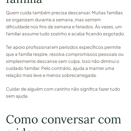
Quem cuida também precisa descansar. Muitas famílias
se organizam durante a semana, mas sentem
dificuldade nos fins de semana e feriados. Às vezes, um
familiar assume tudo sozinho e acaba ficando esgotado.
Ter apoio profissional em períodos específicos permite
que a família respire, resolva compromissos pessoais ou
simplesmente descanse sem culpa. Isso não diminui o
cuidado familiar. Pelo contrário, ajuda a manter uma
relação mais leve e menos sobrecarregada.
Cuidar de alguém com carinho não significa fazer tudo
sem ajuda.
Como conversar com