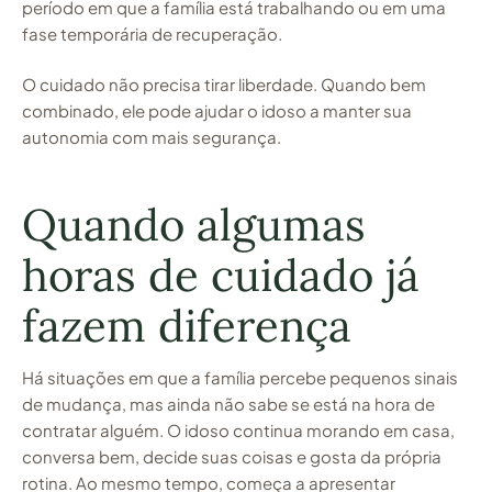
período em que a família está trabalhando ou em uma
fase temporária de recuperação.
O cuidado não precisa tirar liberdade. Quando bem
combinado, ele pode ajudar o idoso a manter sua
autonomia com mais segurança.
Quando algumas
horas de cuidado já
fazem diferença
Há situações em que a família percebe pequenos sinais
de mudança, mas ainda não sabe se está na hora de
contratar alguém. O idoso continua morando em casa,
conversa bem, decide suas coisas e gosta da própria
rotina. Ao mesmo tempo, começa a apresentar