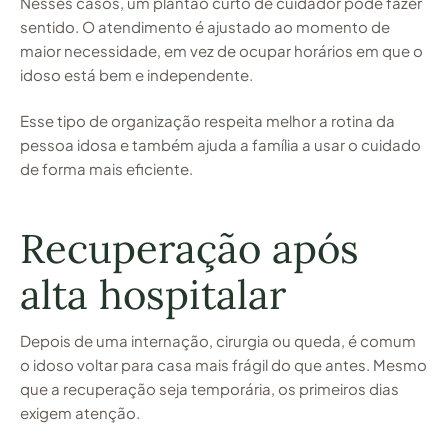
Nesses casos, um plantão curto de cuidador pode fazer
sentido. O atendimento é ajustado ao momento de
maior necessidade, em vez de ocupar horários em que o
idoso está bem e independente.
Esse tipo de organização respeita melhor a rotina da
pessoa idosa e também ajuda a família a usar o cuidado
de forma mais eficiente.
Recuperação após
alta hospitalar
Depois de uma internação, cirurgia ou queda, é comum
o idoso voltar para casa mais frágil do que antes. Mesmo
que a recuperação seja temporária, os primeiros dias
exigem atenção.